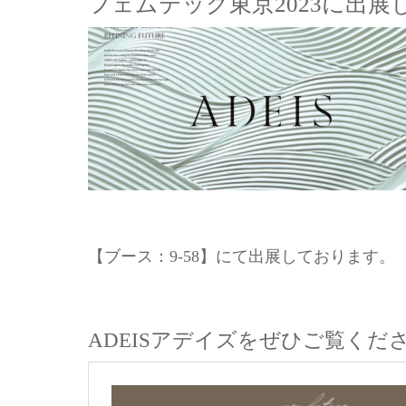
フェムテック東京2023に出展
【ブース：9-58】にて出展しております。
ADEISアデイズをぜひご覧くだ