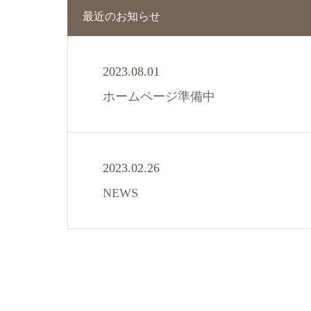
最近のお知らせ
2023.08.01
ホームページ準備中
2023.02.26
NEWS