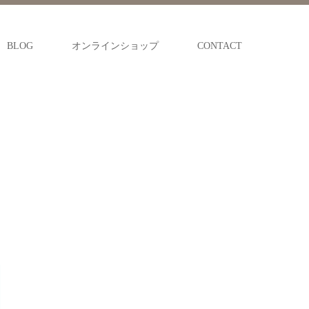
BLOG
オンラインショップ
CONTACT