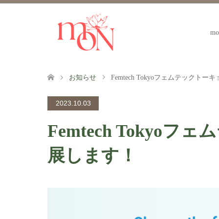
m
お知らせ
Femtech Tokyoフェムテックトー
2023.10.03
Femtech Tokyo
展します！